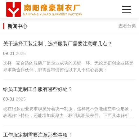
新闻中心
查看分类
关于选择工装定制，选择服装厂需要注意哪几点？
09-01
2025
选择一家合适的服装厂是企业成功的关键一环。无论是初创企业还是
寻求新合作伙伴，都需要审慎评估以下几个核心要素：
给员工定制工作服有哪些好处？
09-01
2025
现在很多企业要求职员身着统一制服，这样做不仅能建立单位形象，
表现作业特征，还能增加凝聚力，标明其职级差异。下面具体解析穿
戴统一工作服的四个好处。
工作服定制需要注意那些事项！