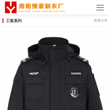
工装系列
查看分类